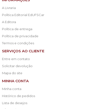
A Livraria
Política Editorial EdUFSCar
A Editora
Política de entrega
Política de privacidade
Termos e condições
SERVIÇOS AO CLIENTE
Entre em contato
Solicitar devolução
Mapa do site
MINHA CONTA
Minha conta
Histórico de pedidos
Lista de desejos