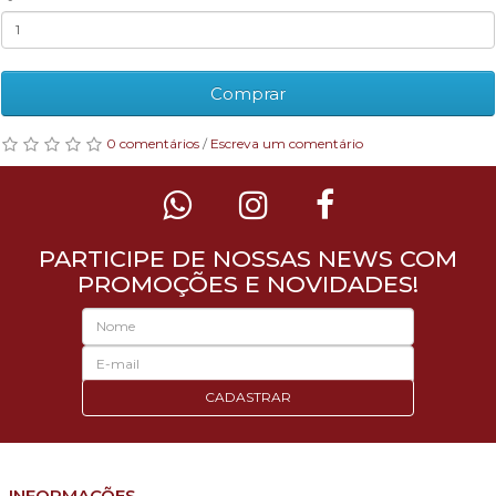
Comprar
0 comentários
/
Escreva um comentário
PARTICIPE DE NOSSAS NEWS COM
PROMOÇÕES E NOVIDADES!
CADASTRAR
INFORMAÇÕES