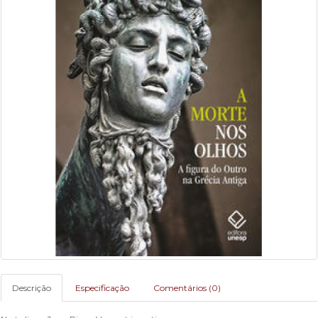
Descrição
Especificação
Comentários (0)