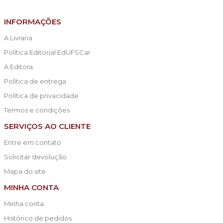
INFORMAÇÕES
A Livraria
Política Editorial EdUFSCar
A Editora
Política de entrega
Política de privacidade
Termos e condições
SERVIÇOS AO CLIENTE
Entre em contato
Solicitar devolução
Mapa do site
MINHA CONTA
Minha conta
Histórico de pedidos