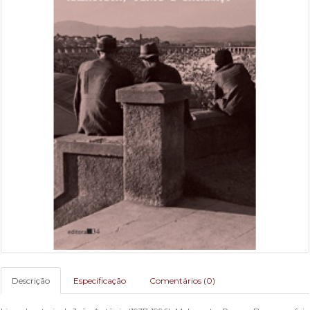
Descrição
Especificação
Comentários (0)