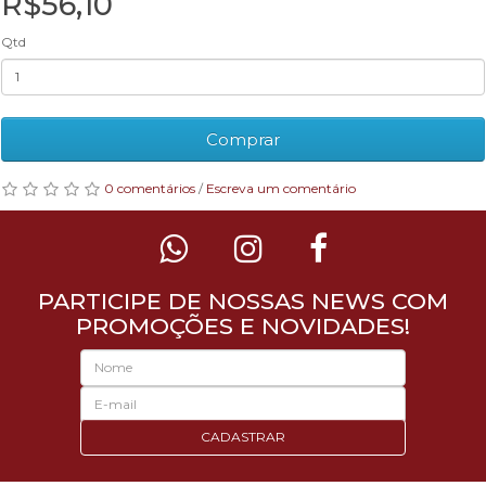
R$56,10
Qtd
Comprar
0 comentários
/
Escreva um comentário
PARTICIPE DE NOSSAS NEWS COM
PROMOÇÕES E NOVIDADES!
CADASTRAR