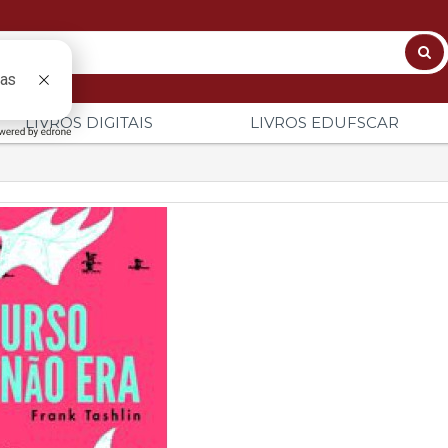
LIVROS DIGITAIS
LIVROS EDUFSCAR